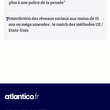
plus à une police de la pensée"
7
Interdiction des réseaux sociaux aux moins de 15
ans ou méga amendes : le match des méthodes UE /
Etats-Unis