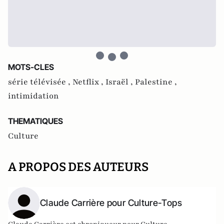
MOTS-CLES
série télévisée ,
Netflix ,
Israël ,
Palestine ,
intimidation
THEMATIQUES
Culture
A PROPOS DES AUTEURS
Claude Carrière pour Culture-Tops