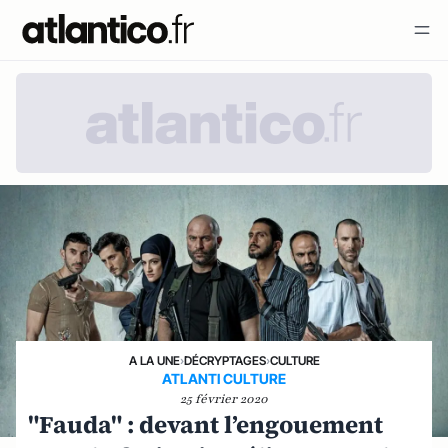
A LA UNE
›
DÉCRYPTAGES
›
CULTURE
ATLANTI CULTURE
25 février 2020
"Fauda" : devant l’engouement