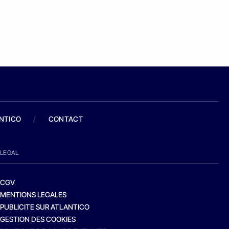
ANTICO
/
CONTACT
LEGAL
CGV
MENTIONS LEGALES
PUBLICITE SUR ATLANTICO
GESTION DES COOKIES