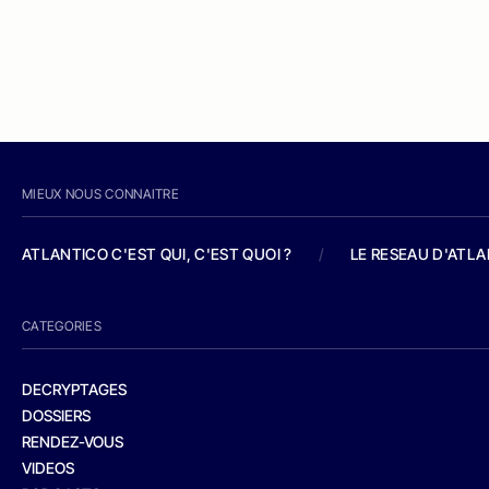
MIEUX NOUS CONNAITRE
ATLANTICO C'EST QUI, C'EST QUOI ?
/
LE RESEAU D'ATL
CATEGORIES
DECRYPTAGES
DOSSIERS
RENDEZ-VOUS
VIDEOS