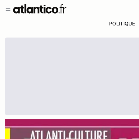
POLITIQUE