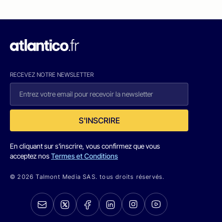
RECEVEZ NOTRE NEWSLETTER
S'INSCRIRE
En cliquant sur s'inscrire, vous confirmez que vous
acceptez nos
Termes et Conditions
© 2026 Talmont Media SAS. tous droits réservés.