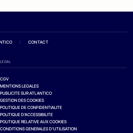
ANTICO
/
CONTACT
LEGAL
CGV
MENTIONS LEGALES
PUBLICITE SUR ATLANTICO
GESTION DES COOKIES
POLITIQUE DE CONFIDENTIALITE
POLITIQUE D’ACCESSIBILITE
POLITIQUE RELATIVE AUX COOKIES
CONDITIONS GENERALES D’UTILISATION