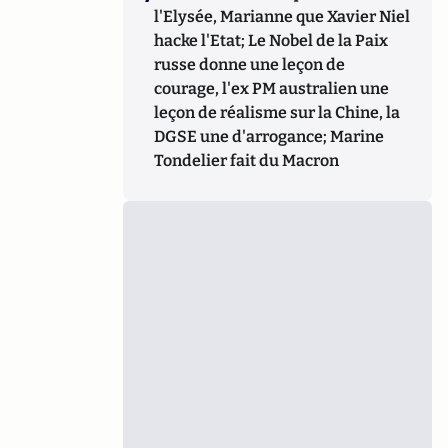
l'Elysée, Marianne que Xavier Niel
hacke l'Etat; Le Nobel de la Paix
russe donne une leçon de
courage, l'ex PM australien une
leçon de réalisme sur la Chine, la
DGSE une d'arrogance; Marine
Tondelier fait du Macron