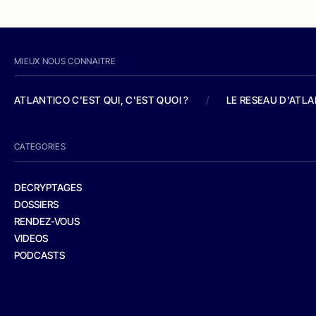
MIEUX NOUS CONNAITRE
ATLANTICO C'EST QUI, C'EST QUOI ?
/
LE RESEAU D'ATL
CATEGORIES
DECRYPTAGES
DOSSIERS
RENDEZ-VOUS
VIDEOS
PODCASTS