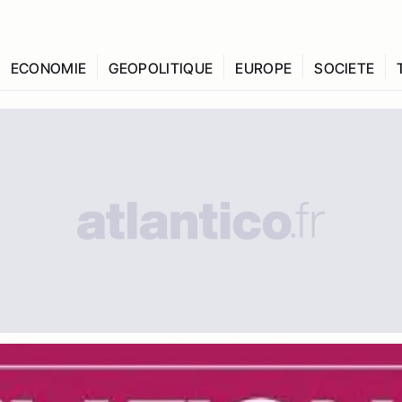
ECONOMIE
GEOPOLITIQUE
EUROPE
SOCIETE