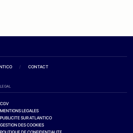
ANTICO
/
CONTACT
LEGAL
CGV
MENTIONS LEGALES
PUBLICITE SUR ATLANTICO
GESTION DES COOKIES
POLITIQUE DE CONFIDENTIALITE