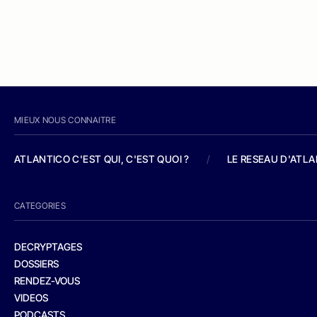
MIEUX NOUS CONNAITRE
ATLANTICO C'EST QUI, C'EST QUOI ?
/
LE RESEAU D'ATL
CATEGORIES
DECRYPTAGES
DOSSIERS
RENDEZ-VOUS
VIDEOS
PODCASTS