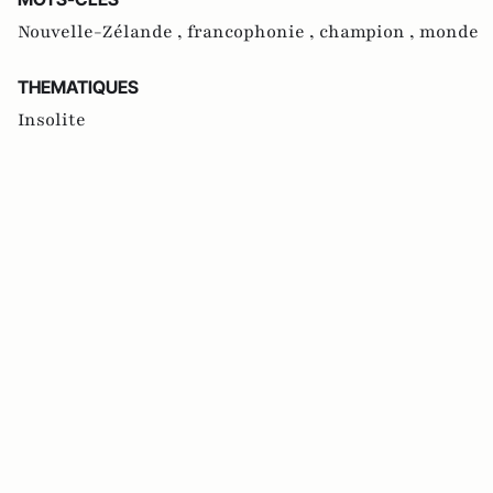
Nouvelle-Zélande ,
francophonie ,
champion ,
monde
THEMATIQUES
Insolite