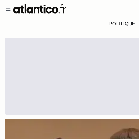
POLITIQUE