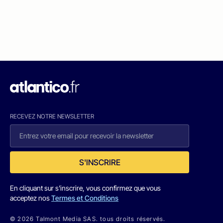
RECEVEZ NOTRE NEWSLETTER
S'INSCRIRE
En cliquant sur s'inscrire, vous confirmez que vous
acceptez nos
Termes et Conditions
© 2026 Talmont Media SAS. tous droits réservés.