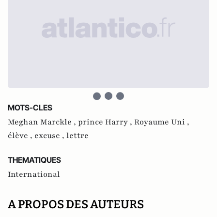
MOTS-CLES
Meghan Marckle ,
prince Harry ,
Royaume Uni ,
élève ,
excuse ,
lettre
THEMATIQUES
International
A PROPOS DES AUTEURS