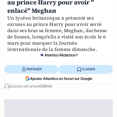
au prince Harry pour avoir "
enlacé" Meghan
Un lycéen britannique a présenté ses
excuses au prince Harry pour avoir serré
dans ses bras sa femme, Meghan, duchesse
de Sussex, lorsqu'elle a visité son école le 6
mars pour marquer la Journée
internationale de la femme dimanche.
Atlantico Rédaction
PARTAGER
CLASSER
Ajouter Atlantico en favori sur Google
Écoutez cet article
0:00min