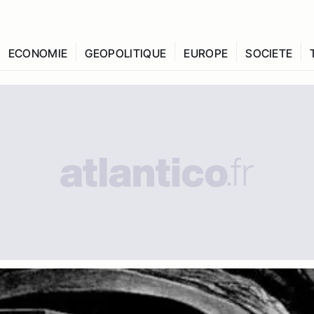
ECONOMIE
GEOPOLITIQUE
EUROPE
SOCIETE