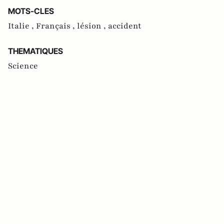
MOTS-CLES
Italie ,
Français ,
lésion ,
accident
THEMATIQUES
Science