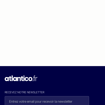
RECEVEZ NOTRE NEWSLETTER