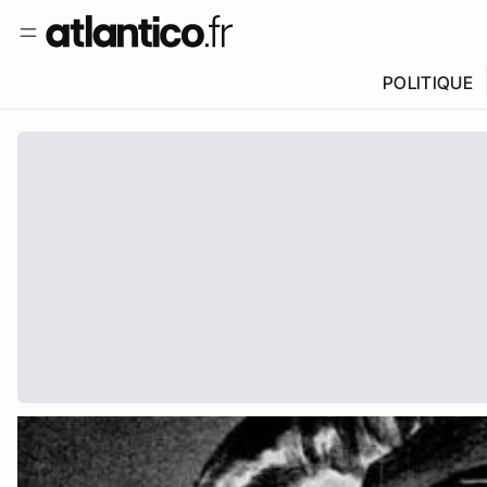
POLITIQUE