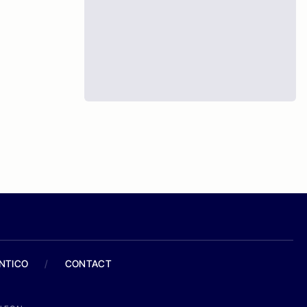
ANTICO
/
CONTACT