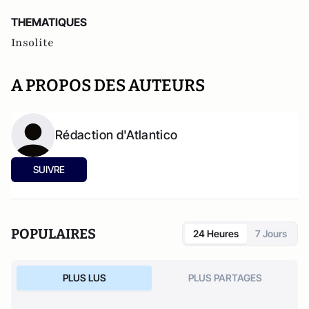
THEMATIQUES
Insolite
A PROPOS DES AUTEURS
Rédaction d'Atlantico
SUIVRE
POPULAIRES
24 Heures
7 Jours
PLUS LUS
PLUS PARTAGES