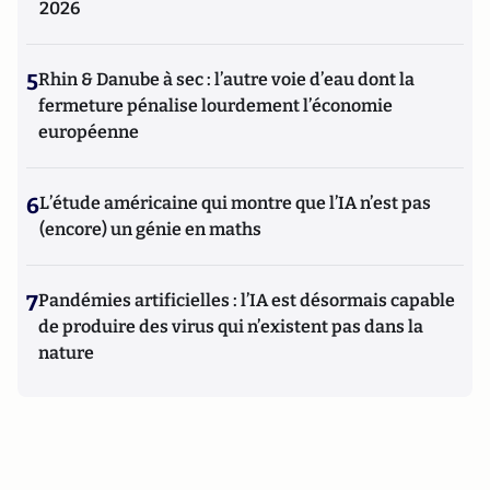
2026
5
Rhin & Danube à sec : l’autre voie d’eau dont la
fermeture pénalise lourdement l’économie
européenne
6
L’étude américaine qui montre que l’IA n’est pas
(encore) un génie en maths
7
Pandémies artificielles : l’IA est désormais capable
de produire des virus qui n’existent pas dans la
nature