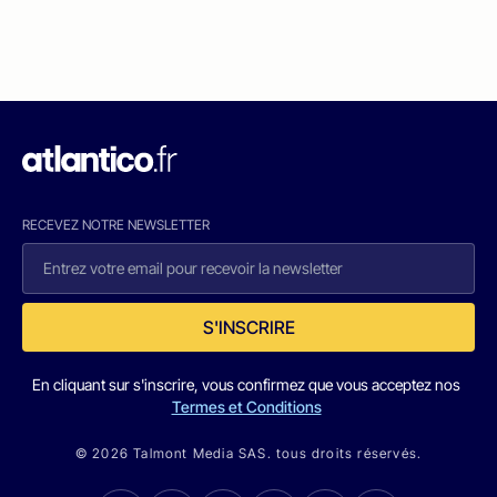
RECEVEZ NOTRE NEWSLETTER
S'INSCRIRE
En cliquant sur s'inscrire, vous confirmez que vous acceptez nos
Termes et Conditions
© 2026 Talmont Media SAS. tous droits réservés.