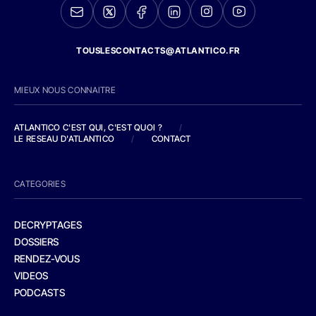
TOUSLESCONTACTS@ATLANTICO.FR
MIEUX NOUS CONNAITRE
ATLANTICO C'EST QUI, C'EST QUOI ?
/
LE RESEAU D'ATLANTICO
/
CONTACT
CATEGORIES
DECRYPTAGES
DOSSIERS
RENDEZ-VOUS
VIDEOS
PODCASTS