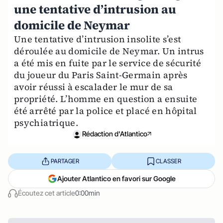
une tentative d’intrusion au
domicile de Neymar
Une tentative d’intrusion insolite s’est
déroulée au domicile de Neymar. Un intrus
a été mis en fuite par le service de sécurité
du joueur du Paris Saint-Germain après
avoir réussi à escalader le mur de sa
propriété. L’homme en question a ensuite
été arrêté par la police et placé en hôpital
psychiatrique.
Rédaction d'Atlantico
PARTAGER
CLASSER
Ajouter Atlantico en favori sur Google
Écoutez cet article
0:00min