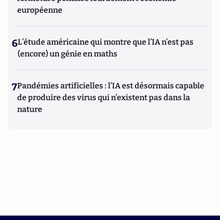
européenne
6
L’étude américaine qui montre que l’IA n’est pas
(encore) un génie en maths
7
Pandémies artificielles : l’IA est désormais capable
de produire des virus qui n’existent pas dans la
nature