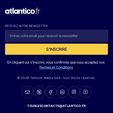
RECEVEZ NOTRE NEWSLETTER
S'INSCRIRE
En cliquant sur s'inscrire, vous confirmez que vous acceptez nos
Termes et Conditions
© 2026 Talmont Media SAS. tous droits réservés.
TOUSLESCONTACTS@ATLANTICO.FR