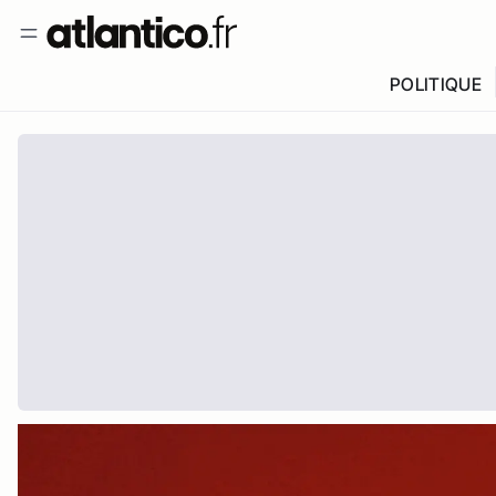
POLITIQUE