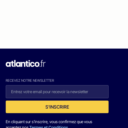
RECEVEZ NOTRE NEWSLETTER
S'INSCRIRE
En cliquant sur s'inscrire, vous confirmez que vous
acceptez nos
Termes et Conditions