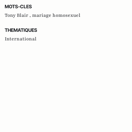
MOTS-CLES
Tony Blair ,
mariage homosexuel
THEMATIQUES
International