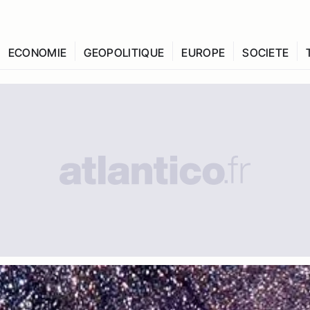
ECONOMIE
GEOPOLITIQUE
EUROPE
SOCIETE