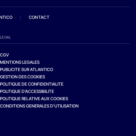
ANTICO
/
CONTACT
LEGAL
CGV
MENTIONS LEGALES
PUBLICITE SUR ATLANTICO
GESTION DES COOKIES
POLITIQUE DE CONFIDENTIALITE
POLITIQUE D’ACCESSIBILITE
POLITIQUE RELATIVE AUX COOKIES
CONDITIONS GENERALES D’UTILISATION