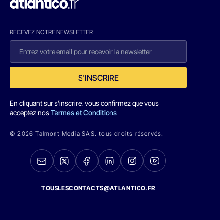
RECEVEZ NOTRE NEWSLETTER
S'INSCRIRE
En cliquant sur s'inscrire, vous confirmez que vous
acceptez nos
Termes et Conditions
© 2026 Talmont Media SAS. tous droits réservés.
TOUSLESCONTACTS@ATLANTICO.FR