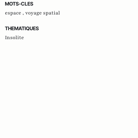
MOTS-CLES
espace ,
voyage spatial
THEMATIQUES
Insolite