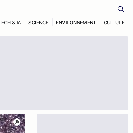
TECH & IA
SCIENCE
ENVIRONNEMENT
CULTURE