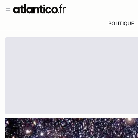
POLITIQUE