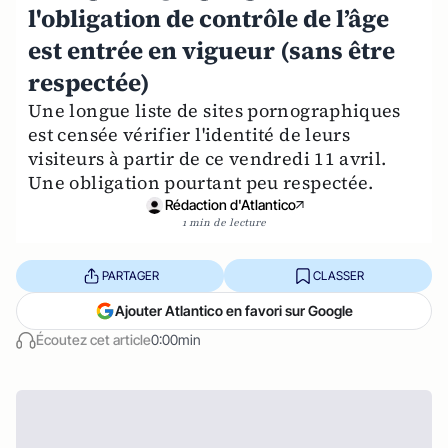
l'obligation de contrôle de l’âge
est entrée en vigueur (sans être
respectée)
Une longue liste de sites pornographiques
est censée vérifier l'identité de leurs
visiteurs à partir de ce vendredi 11 avril.
Une obligation pourtant peu respectée.
Rédaction d'Atlantico
1 min de lecture
PARTAGER
CLASSER
Ajouter Atlantico en favori sur Google
Écoutez cet article
0:00min