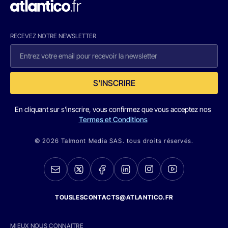
RECEVEZ NOTRE NEWSLETTER
S'INSCRIRE
En cliquant sur s'inscrire, vous confirmez que vous acceptez nos
Termes et Conditions
© 2026 Talmont Media SAS. tous droits réservés.
TOUSLESCONTACTS@ATLANTICO.FR
MIEUX NOUS CONNAITRE