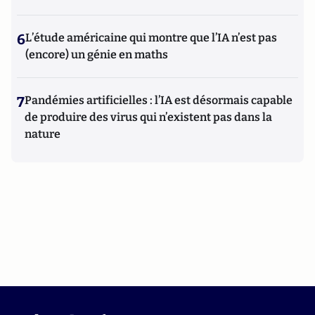
6
L’étude américaine qui montre que l’IA n’est pas
(encore) un génie en maths
7
Pandémies artificielles : l’IA est désormais capable
de produire des virus qui n’existent pas dans la
nature