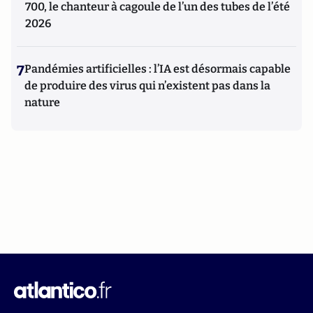
700, le chanteur à cagoule de l’un des tubes de l’été
2026
7
Pandémies artificielles : l’IA est désormais capable
de produire des virus qui n’existent pas dans la
nature