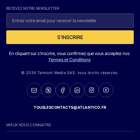
RECEVEZ NOTRE NEWSLETTER
S'INSCRIRE
En cliquant sur s'inscrire, vous confirmez que vous acceptez nos
Termes et Conditions
© 2026 Talmont Media SAS. tous droits réservés.
TOUSLESCONTACTS@ATLANTICO.FR
MIEUX NOUS CONNAITRE