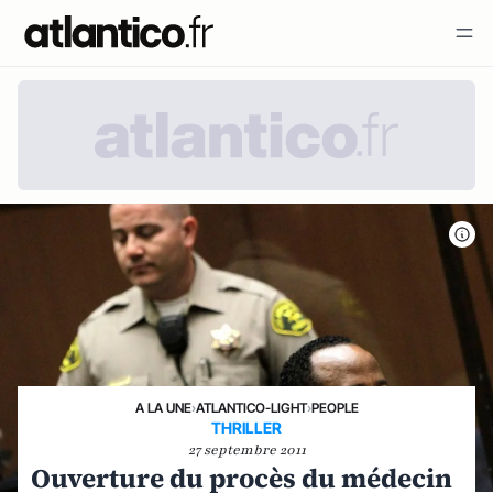
A LA UNE
›
ATLANTICO-LIGHT
›
PEOPLE
THRILLER
27 septembre 2011
Ouverture du procès du médecin