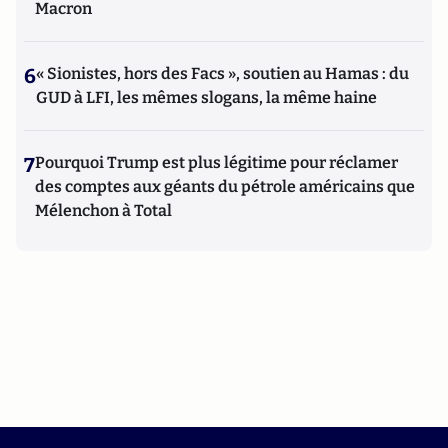
Macron
6
« Sionistes, hors des Facs », soutien au Hamas : du
GUD à LFI, les mêmes slogans, la même haine
7
Pourquoi Trump est plus légitime pour réclamer
des comptes aux géants du pétrole américains que
Mélenchon à Total