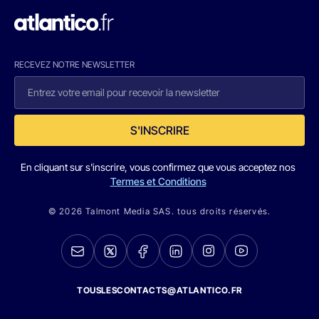
RECEVEZ NOTRE NEWSLETTER
S'INSCRIRE
En cliquant sur s'inscrire, vous confirmez que vous acceptez nos
Termes et Conditions
© 2026 Talmont Media SAS. tous droits réservés.
TOUSLESCONTACTS@ATLANTICO.FR