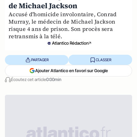
de Michael Jackson
Accusé d'homicide involontaire, Conrad
Murray, le médecin de Michael Jackson
risque 4 ans de prison. Son procès sera
retransmis à la télé.
Atlantico Rédaction
PARTAGER
CLASSER
Ajouter Atlantico en favori sur Google
Écoutez cet article
0:00min