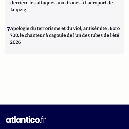
derrière les attaques aux drones à l'aéroport de
Leipzig
7
Apologie du terrorisme et du viol, antisémite : Boro
700, le chanteur à cagoule de l’un des tubes de l’été
2026