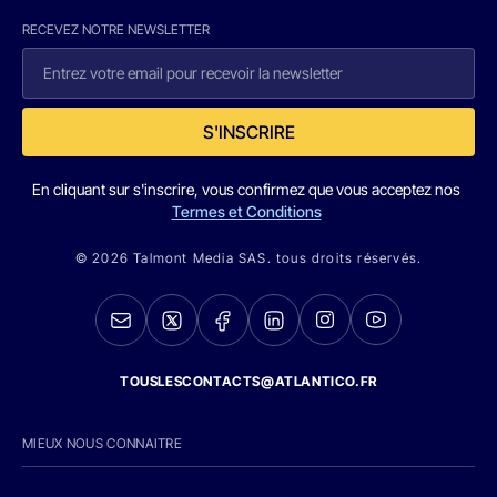
RECEVEZ NOTRE NEWSLETTER
S'INSCRIRE
En cliquant sur s'inscrire, vous confirmez que vous acceptez nos
Termes et Conditions
© 2026 Talmont Media SAS. tous droits réservés.
TOUSLESCONTACTS@ATLANTICO.FR
MIEUX NOUS CONNAITRE