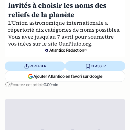
invités à choisir les noms des
reliefs de la planète
L'Union astronomique internationale a
répertorié dix catégories de noms possibles.
Vous avez jusqu'au 7 avril pour soumettre
vos idées sur le site OurPluto.org.
Atlantico Rédaction
PARTAGER
CLASSER
Ajouter Atlantico en favori sur Google
Écoutez cet article
0:00min