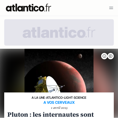
A LA UNE
›
ATLANTICO-LIGHT
›
SCIENCE
A VOS CERVEAUX
1 avril 2015
Pluton : les internautes sont