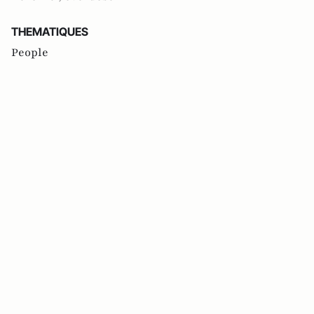
THEMATIQUES
People