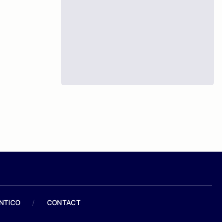
ANTICO
/
CONTACT