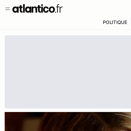
POLITIQUE