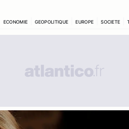
ECONOMIE
GEOPOLITIQUE
EUROPE
SOCIETE