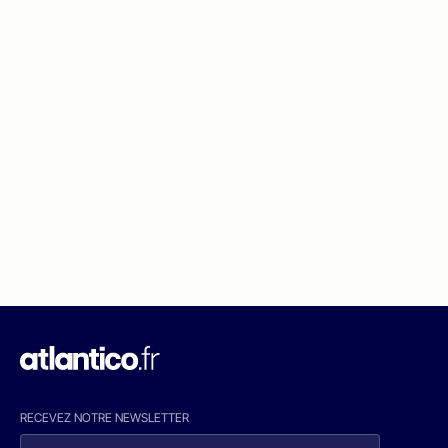
RECEVEZ NOTRE NEWSLETTER