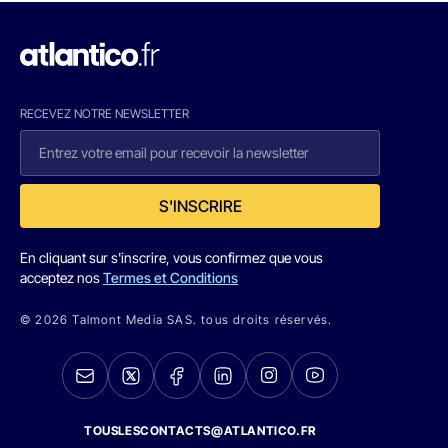
RECEVEZ NOTRE NEWSLETTER
S'INSCRIRE
En cliquant sur s'inscrire, vous confirmez que vous
acceptez nos
Termes et Conditions
© 2026 Talmont Media SAS. tous droits réservés.
TOUSLESCONTACTS@ATLANTICO.FR