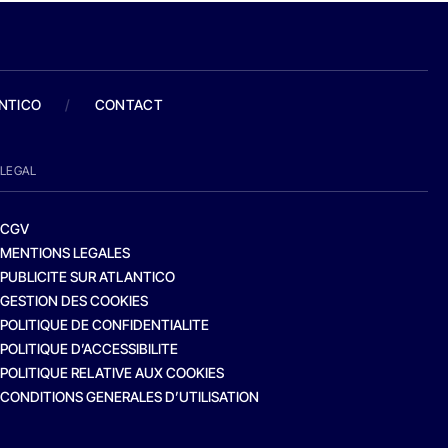
ANTICO
/
CONTACT
LEGAL
CGV
MENTIONS LEGALES
PUBLICITE SUR ATLANTICO
GESTION DES COOKIES
POLITIQUE DE CONFIDENTIALITE
POLITIQUE D’ACCESSIBILITE
POLITIQUE RELATIVE AUX COOKIES
CONDITIONS GENERALES D’UTILISATION