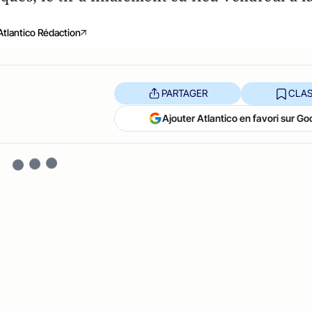
Atlantico Rédaction
PARTAGER
CLAS
Ajouter Atlantico en favori sur Go