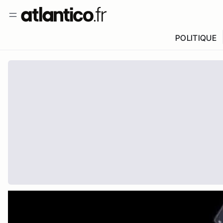
POLITIQUE