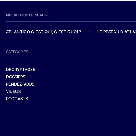
MIEUX NOUS CONNAITRE
ATLANTICO C'EST QUI, C'EST QUOI ?
/
LE RESEAU D'ATL
CATEGORIES
DECRYPTAGES
DOSSIERS
RENDEZ-VOUS
VIDEOS
PODCASTS