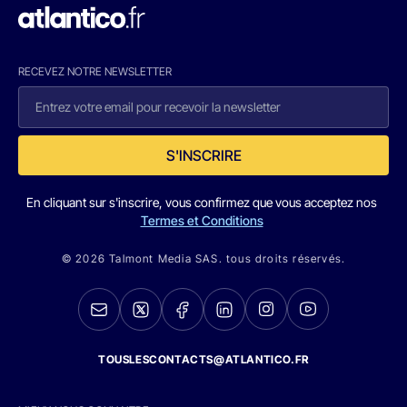
RECEVEZ NOTRE NEWSLETTER
S'INSCRIRE
En cliquant sur s'inscrire, vous confirmez que vous acceptez nos
Termes et Conditions
© 2026 Talmont Media SAS. tous droits réservés.
TOUSLESCONTACTS@ATLANTICO.FR