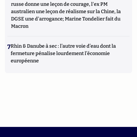
russe donne une leçon de courage, l'ex PM
australien une leçon de réalisme sur la Chine, la
DGSE une d'arrogance; Marine Tondelier fait du
Macron
7
Rhin & Danube à sec : l’autre voie d’eau dont la
fermeture pénalise lourdement l’économie
européenne