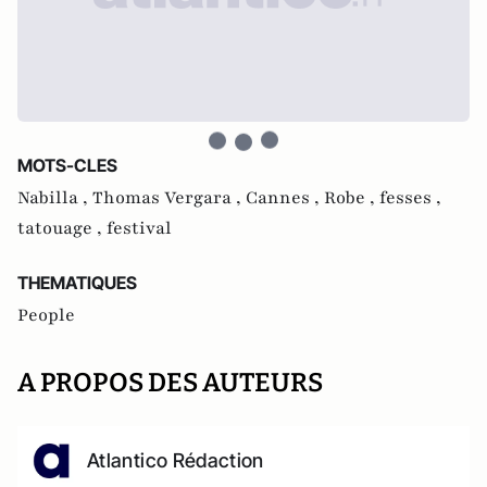
MOTS-CLES
Nabilla ,
Thomas Vergara ,
Cannes ,
Robe ,
fesses ,
tatouage ,
festival
THEMATIQUES
People
A PROPOS DES AUTEURS
Atlantico Rédaction