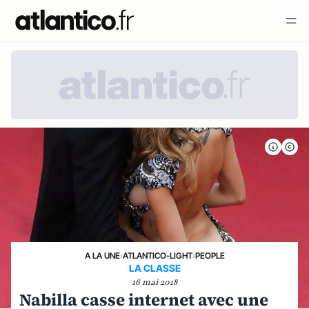
A LA UNE
›
ATLANTICO-LIGHT
›
PEOPLE
LA CLASSE
16 mai 2018
Nabilla casse internet avec une