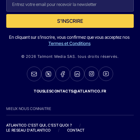
S'INSCRIRE
En cliquant sur s'inscrire, vous confirmez que vous acceptez nos
Termes et Conditions
© 2026 Talmont Media SAS. tous droits réservés.
TOUSLESCONTACTS@ATLANTICO.FR
MIEUX NOUS CONNAITRE
ATLANTICO C'EST QUI, C'EST QUOI ?
/
LE RESEAU D'ATLANTICO
/
CONTACT