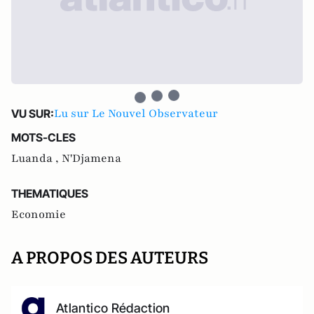
Lu sur Le Nouvel Observateur
VU SUR:
MOTS-CLES
Luanda ,
N'Djamena
THEMATIQUES
Economie
A PROPOS DES AUTEURS
Atlantico Rédaction