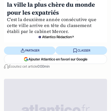
la ville la plus chère du monde
pour les expatriés
C'est la deuxième année consécutive que
cette ville arrive en tête du classement
établi par le cabinet Mercer.
Atlantico Rédaction
PARTAGER
CLASSER
Ajouter Atlantico en favori sur Google
Écoutez cet article
0:00min