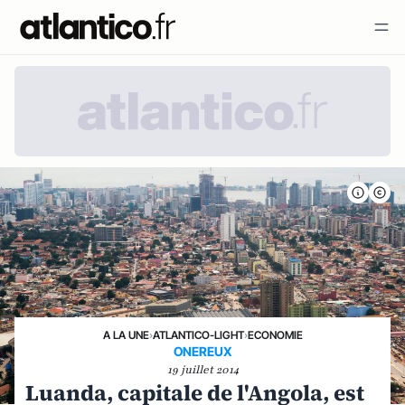
A LA UNE
›
ATLANTICO-LIGHT
›
ECONOMIE
ONEREUX
19 juillet 2014
Luanda, capitale de l'Angola, est