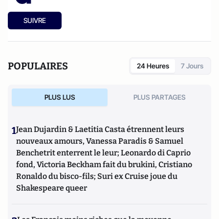
SUIVRE
POPULAIRES
24 Heures
7 Jours
PLUS LUS
PLUS PARTAGES
1
Jean Dujardin & Laetitia Casta étrennent leurs
nouveaux amours, Vanessa Paradis & Samuel
Benchetrit enterrent le leur; Leonardo di Caprio
fond, Victoria Beckham fait du brukini, Cristiano
Ronaldo du bisco-fils; Suri ex Cruise joue du
Shakespeare queer