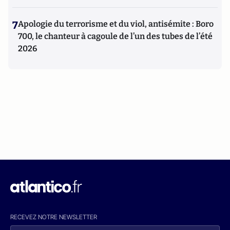
7
Apologie du terrorisme et du viol, antisémite : Boro
700, le chanteur à cagoule de l’un des tubes de l’été
2026
RECEVEZ NOTRE NEWSLETTER