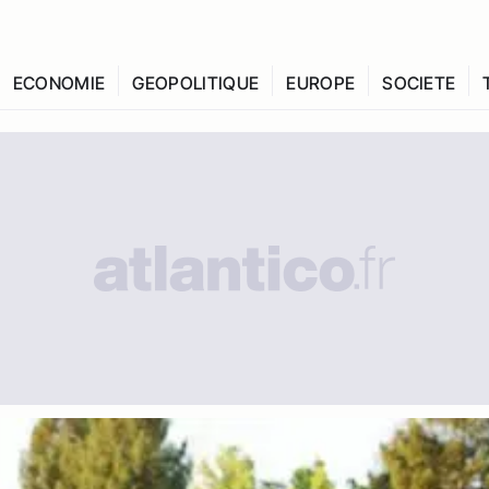
ECONOMIE
GEOPOLITIQUE
EUROPE
SOCIETE