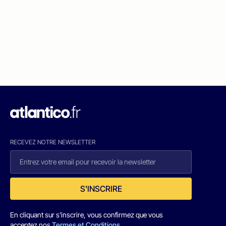
RECEVEZ NOTRE NEWSLETTER
S'INSCRIRE
En cliquant sur s'inscrire, vous confirmez que vous
acceptez nos
Termes et Conditions