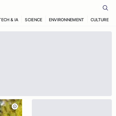
TECH & IA
SCIENCE
ENVIRONNEMENT
CULTURE