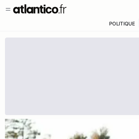
POLITIQUE