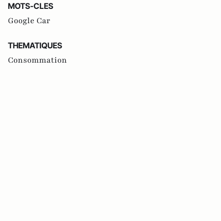
MOTS-CLES
Google Car
THEMATIQUES
Consommation