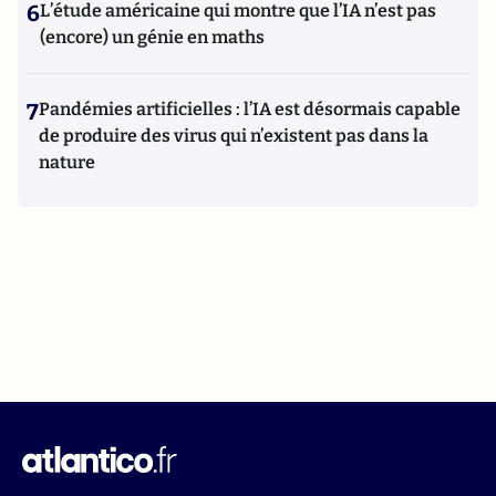
6
L’étude américaine qui montre que l’IA n’est pas
(encore) un génie en maths
7
Pandémies artificielles : l’IA est désormais capable
de produire des virus qui n’existent pas dans la
nature