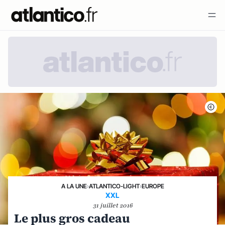
A LA UNE
›
ATLANTICO-LIGHT
›
EUROPE
XXL
31 juillet 2016
Le plus gros cadeau