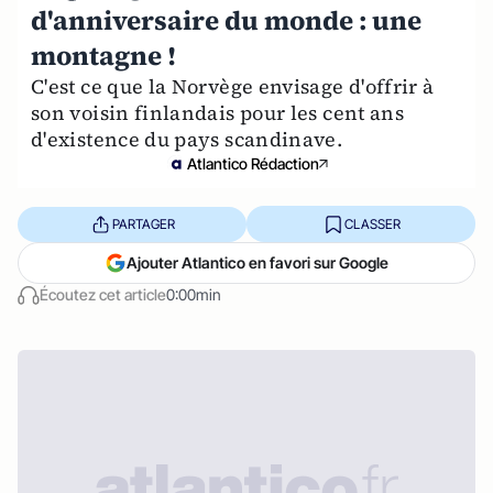
d'anniversaire du monde : une
montagne !
C'est ce que la Norvège envisage d'offrir à
son voisin finlandais pour les cent ans
d'existence du pays scandinave.
Atlantico Rédaction
PARTAGER
CLASSER
Ajouter Atlantico en favori sur Google
Écoutez cet article
0:00min