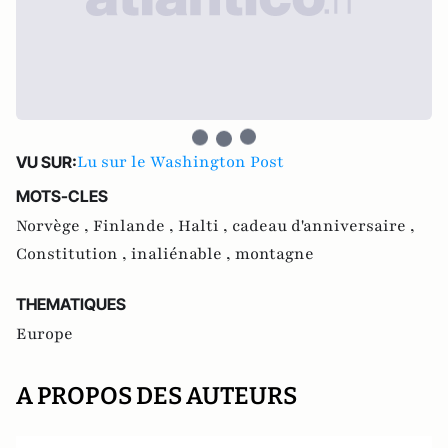
Lu sur le Washington Post
VU SUR:
MOTS-CLES
Norvège ,
Finlande ,
Halti ,
cadeau d'anniversaire ,
Constitution ,
inaliénable ,
montagne
THEMATIQUES
Europe
A PROPOS DES AUTEURS