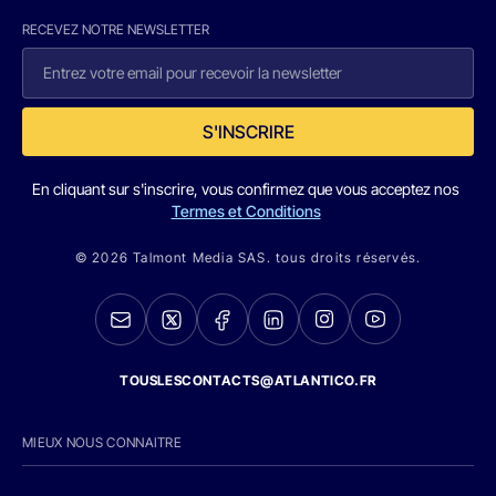
RECEVEZ NOTRE NEWSLETTER
S'INSCRIRE
En cliquant sur s'inscrire, vous confirmez que vous acceptez nos
Termes et Conditions
© 2026 Talmont Media SAS. tous droits réservés.
TOUSLESCONTACTS@ATLANTICO.FR
MIEUX NOUS CONNAITRE