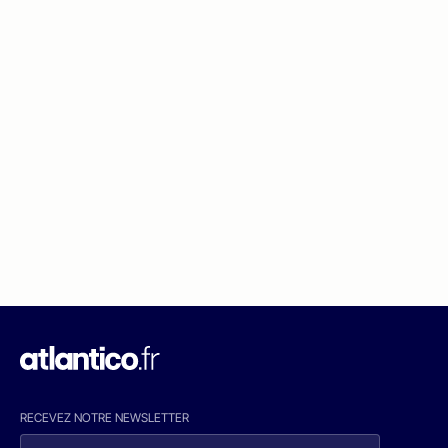
RECEVEZ NOTRE NEWSLETTER