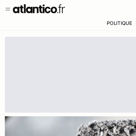
POLITIQUE