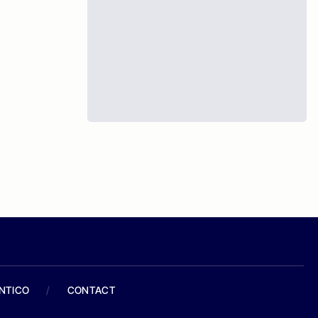
ANTICO
/
CONTACT