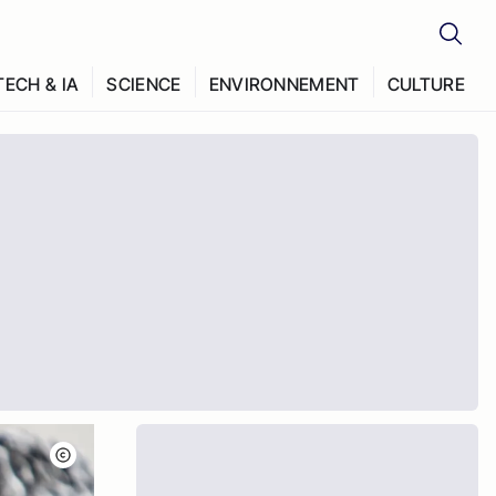
TECH & IA
SCIENCE
ENVIRONNEMENT
CULTURE