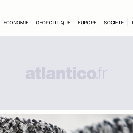
ECONOMIE
GEOPOLITIQUE
EUROPE
SOCIETE