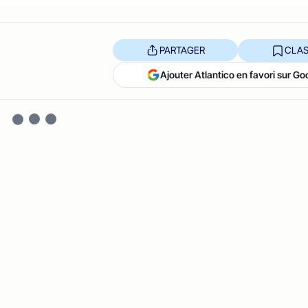
PARTAGER
CLAS
Ajouter Atlantico en favori sur Go