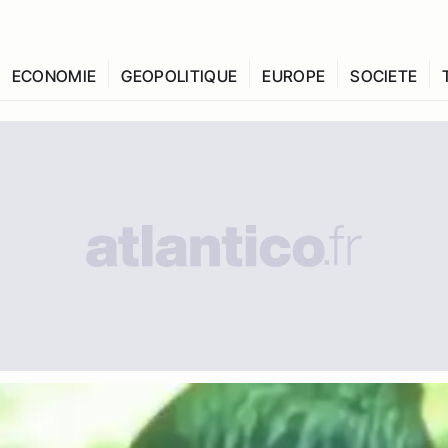
ECONOMIE
GEOPOLITIQUE
EUROPE
SOCIETE