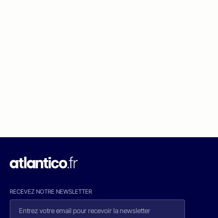
RECEVEZ NOTRE NEWSLETTER