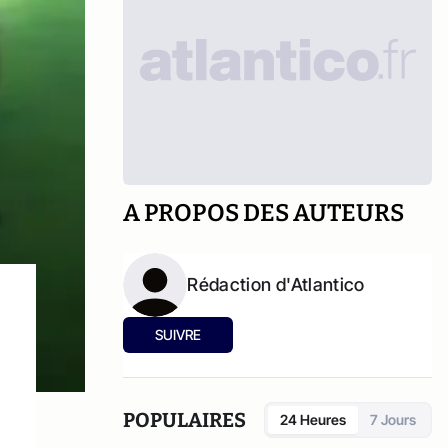
A PROPOS DES AUTEURS
Rédaction d'Atlantico
SUIVRE
POPULAIRES
24 Heures
7 Jours