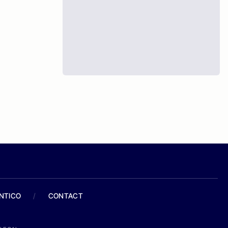
ANTICO
/
CONTACT