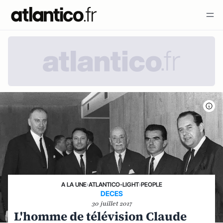
A LA UNE
›
ATLANTICO-LIGHT
›
PEOPLE
DECES
30 juillet 2017
L'homme de télévision Claude