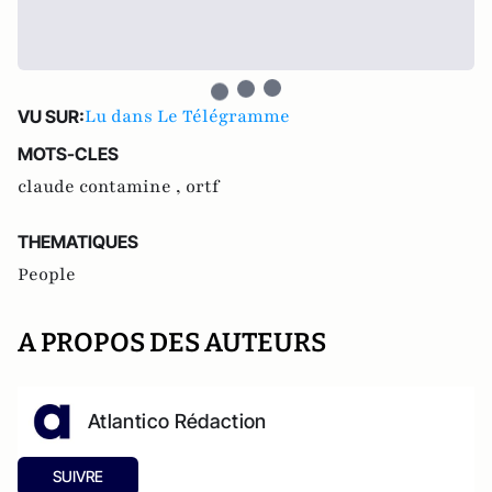
Lu dans Le Télégramme
VU SUR:
MOTS-CLES
claude contamine ,
ortf
THEMATIQUES
People
A PROPOS DES AUTEURS
Atlantico Rédaction
SUIVRE