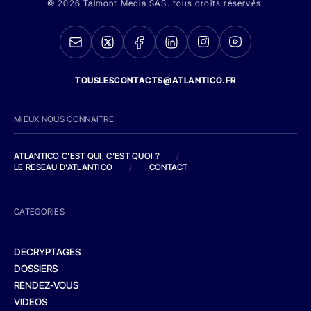
© 2026 Talmont Media SAS. tous droits réservés.
TOUSLESCONTACTS@ATLANTICO.FR
MIEUX NOUS CONNAITRE
ATLANTICO C'EST QUI, C'EST QUOI ?
/
LE RESEAU D'ATLANTICO
/
CONTACT
CATEGORIES
DECRYPTAGES
DOSSIERS
RENDEZ-VOUS
VIDEOS