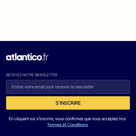
RECEVEZ NOTRE NEWSLETTER
S'INSCRIRE
En cliquant sur s'inscrire, vous confirmez que vous acceptez nos
Termes et Conditions