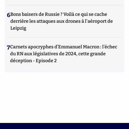
6
Bons baisers de Russie ? Voilà ce qui se cache
derrière les attaques aux drones à l'aéroport de
Leipzig
7
Carnets apocryphes d’Emmanuel Macron : l’échec
du RN aux législatives de 2024, cette grande
déception - Episode 2