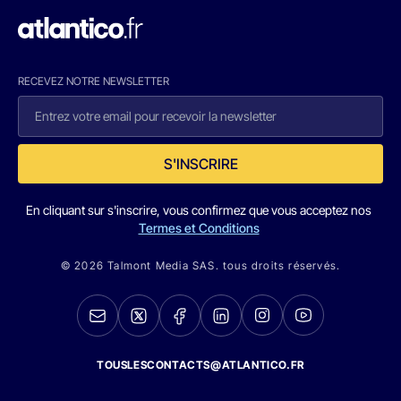
RECEVEZ NOTRE NEWSLETTER
S'INSCRIRE
En cliquant sur s'inscrire, vous confirmez que vous acceptez nos
Termes et Conditions
© 2026 Talmont Media SAS. tous droits réservés.
TOUSLESCONTACTS@ATLANTICO.FR