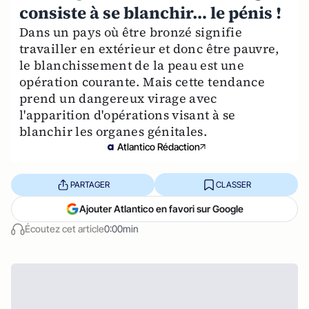
consiste à se blanchir… le pénis !
Dans un pays où être bronzé signifie
travailler en extérieur et donc être pauvre,
le blanchissement de la peau est une
opération courante. Mais cette tendance
prend un dangereux virage avec
l'apparition d'opérations visant à se
blanchir les organes génitales.
Atlantico Rédaction
PARTAGER
CLASSER
Ajouter Atlantico en favori sur Google
Écoutez cet article
0:00min