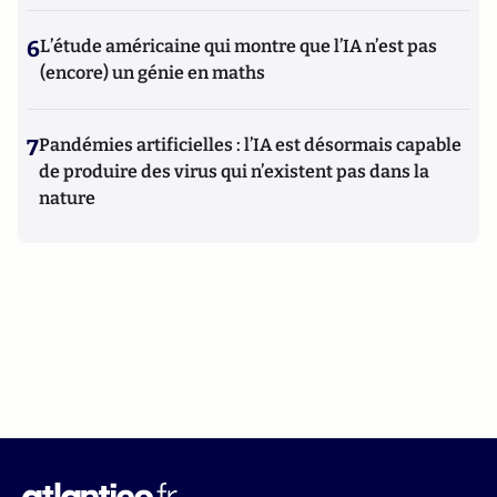
6
L’étude américaine qui montre que l’IA n’est pas
(encore) un génie en maths
7
Pandémies artificielles : l’IA est désormais capable
de produire des virus qui n’existent pas dans la
nature