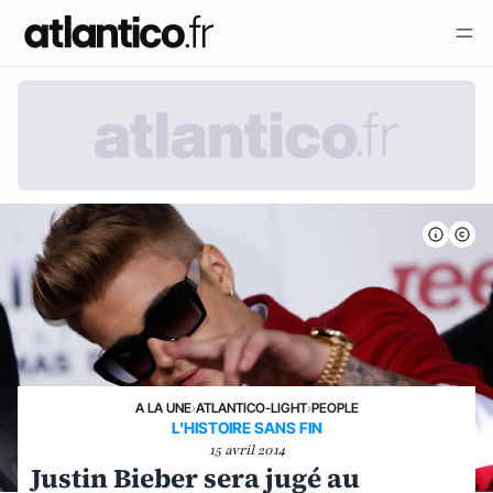
A LA UNE
›
ATLANTICO-LIGHT
›
PEOPLE
L'HISTOIRE SANS FIN
15 avril 2014
Justin Bieber sera jugé au