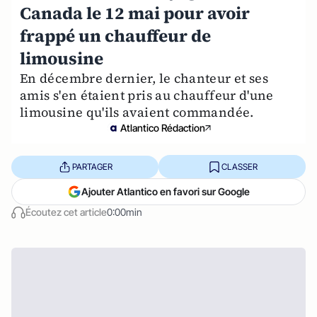
Canada le 12 mai pour avoir
frappé un chauffeur de
limousine
En décembre dernier, le chanteur et ses
amis s'en étaient pris au chauffeur d'une
limousine qu'ils avaient commandée.
Atlantico Rédaction
PARTAGER
CLASSER
Ajouter Atlantico en favori sur Google
Écoutez cet article
0:00min