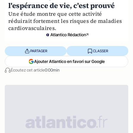
l'espérance de vie, c'est prouvé
Une étude montre que cette activité
réduirait fortement les risques de maladies
cardiovasculaires.
Atlantico Rédaction
PARTAGER
CLASSER
Ajouter Atlantico en favori sur Google
Écoutez cet article
0:00min