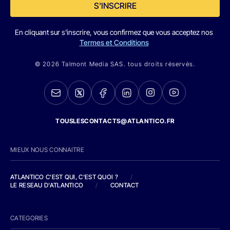
S'INSCRIRE
En cliquant sur s'inscrire, vous confirmez que vous acceptez nos
Termes et Conditions
© 2026 Talmont Media SAS. tous droits réservés.
TOUSLESCONTACTS@ATLANTICO.FR
MIEUX NOUS CONNAITRE
ATLANTICO C'EST QUI, C'EST QUOI ?
/
LE RESEAU D'ATLANTICO
/
CONTACT
CATEGORIES