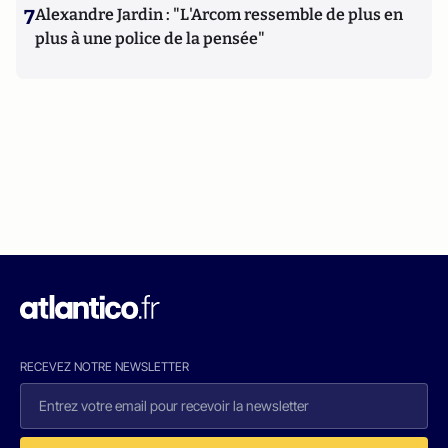
7
Alexandre Jardin : "L'Arcom ressemble de plus en
plus à une police de la pensée"
RECEVEZ NOTRE NEWSLETTER