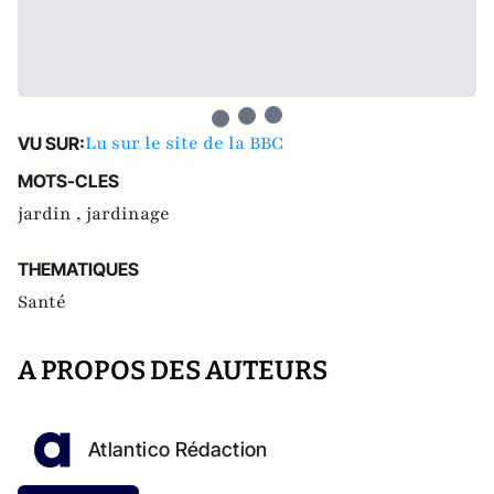
Lu sur le site de la BBC
VU SUR:
MOTS-CLES
jardin ,
jardinage
THEMATIQUES
Santé
A PROPOS DES AUTEURS
Atlantico Rédaction