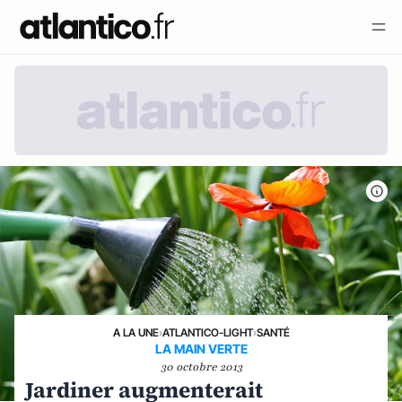
A LA UNE
›
ATLANTICO-LIGHT
›
SANTÉ
LA MAIN VERTE
30 octobre 2013
Jardiner augmenterait