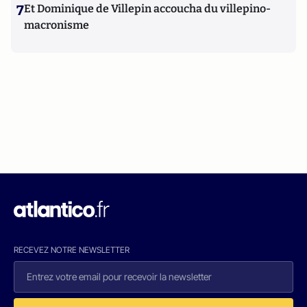
7
Et Dominique de Villepin accoucha du villepino-
macronisme
RECEVEZ NOTRE NEWSLETTER