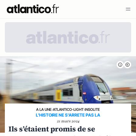
A LA UNE
›
ATLANTICO-LIGHT
›
INSOLITE
L'HISTOIRE NE S'ARRETE PAS LA
21 mars 2024
Ils s’étaient promis de se