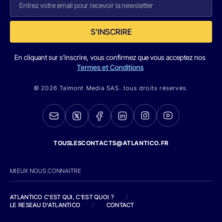
S'INSCRIRE
En cliquant sur s'inscrire, vous confirmez que vous acceptez nos
Termes et Conditions
© 2026 Talmont Media SAS. tous droits réservés.
TOUSLESCONTACTS@ATLANTICO.FR
MIEUX NOUS CONNAITRE
ATLANTICO C'EST QUI, C'EST QUOI ?
/
LE RESEAU D'ATLANTICO
/
CONTACT