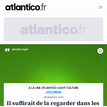
A LA UNE
›
ATLANTICO-LIGHT
›
CULTURE
JOCONDE
28 janvier 2011
Il suffirait de la regarder dans les