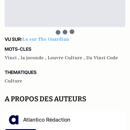
Lu sur The Guardian
VU SUR:
MOTS-CLES
Vinci ,
la joconde ,
Louvre Culture ,
Da Vinci Code
THEMATIQUES
Culture
A PROPOS DES AUTEURS
Atlantico Rédaction