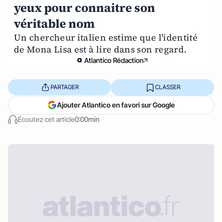
yeux pour connaitre son
véritable nom
Un chercheur italien estime que l'identité
de Mona Lisa est à lire dans son regard.
Atlantico Rédaction
PARTAGER
CLASSER
Ajouter Atlantico en favori sur Google
Écoutez cet article
0:00min