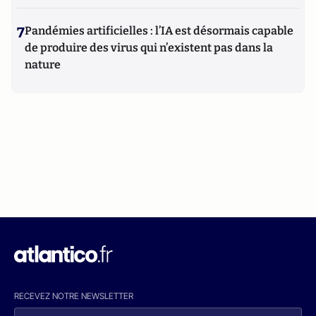
7
Pandémies artificielles : l’IA est désormais capable
de produire des virus qui n’existent pas dans la
nature
RECEVEZ NOTRE NEWSLETTER