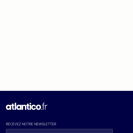
RECEVEZ NOTRE NEWSLETTER