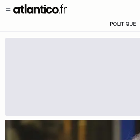
POLITIQUE