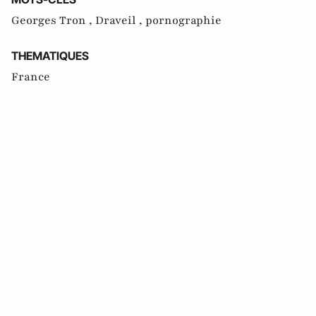
Georges Tron ,
Draveil ,
pornographie
THEMATIQUES
France