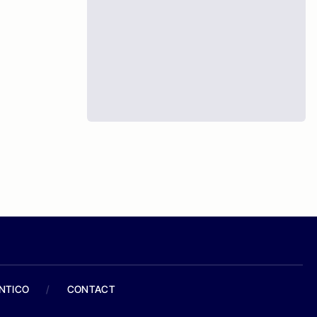
ANTICO
/
CONTACT