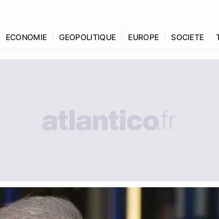
ECONOMIE
GEOPOLITIQUE
EUROPE
SOCIETE