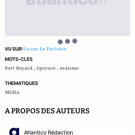
Lu sur Le Parisien
VU SUR:
MOTS-CLES
Fort Boyard ,
épreuve ,
sexisme
THEMATIQUES
Média
A PROPOS DES AUTEURS
Atlantico Rédaction