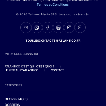
Termes et Conditions
© 2026 Talmont Media SAS. tous droits réservés.
TOUSLESCONTACTS@ATLANTICO.FR
MIEUX NOUS CONNAITRE
ATLANTICO C'EST QUI, C'EST QUOI ?
/
LE RESEAU D'ATLANTICO
/
CONTACT
CATEGORIES
DECRYPTAGES
DOSSIERS