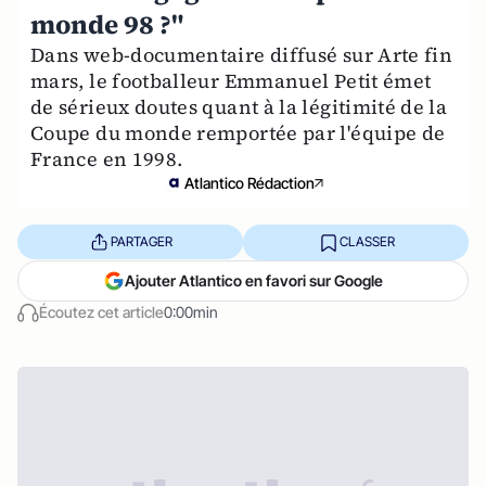
monde 98 ?"
Dans web-documentaire diffusé sur Arte fin
mars, le footballeur Emmanuel Petit émet
de sérieux doutes quant à la légitimité de la
Coupe du monde remportée par l'équipe de
France en 1998.
Atlantico Rédaction
PARTAGER
CLASSER
Ajouter Atlantico en favori sur Google
Écoutez cet article
0:00min