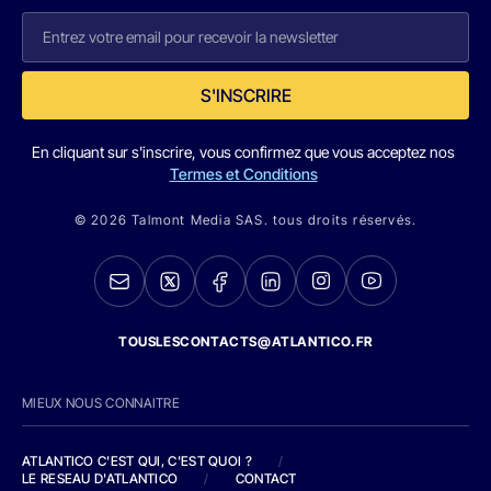
S'INSCRIRE
En cliquant sur s'inscrire, vous confirmez que vous acceptez nos
Termes et Conditions
© 2026 Talmont Media SAS. tous droits réservés.
TOUSLESCONTACTS@ATLANTICO.FR
MIEUX NOUS CONNAITRE
ATLANTICO C'EST QUI, C'EST QUOI ?
/
LE RESEAU D'ATLANTICO
/
CONTACT