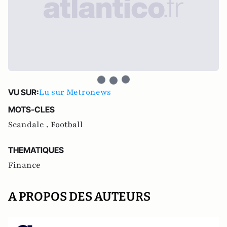
Lu sur Metronews
VU SUR:
MOTS-CLES
Scandale ,
Football
THEMATIQUES
Finance
A PROPOS DES AUTEURS