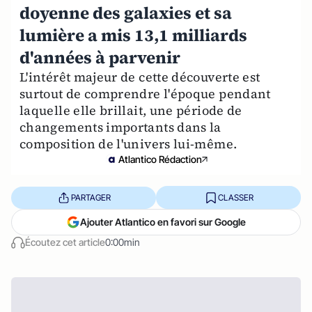
doyenne des galaxies et sa
lumière a mis 13,1 milliards
d'années à parvenir
L'intérêt majeur de cette découverte est
surtout de comprendre l'époque pendant
laquelle elle brillait, une période de
changements importants dans la
composition de l'univers lui-même.
Atlantico Rédaction
PARTAGER
CLASSER
Ajouter Atlantico en favori sur Google
Écoutez cet article
0:00min