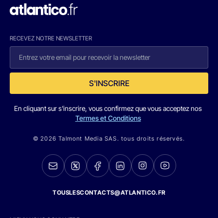
RECEVEZ NOTRE NEWSLETTER
S'INSCRIRE
En cliquant sur s'inscrire, vous confirmez que vous acceptez nos
Termes et Conditions
© 2026 Talmont Media SAS. tous droits réservés.
TOUSLESCONTACTS@ATLANTICO.FR