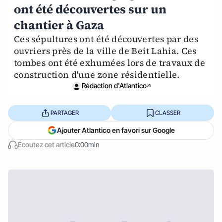
ont été découvertes sur un
chantier à Gaza
Ces sépultures ont été découvertes par des
ouvriers près de la ville de Beit Lahia. Ces
tombes ont été exhumées lors de travaux de
construction d'une zone résidentielle.
Rédaction d'Atlantico
PARTAGER
CLASSER
Ajouter Atlantico en favori sur Google
Écoutez cet article
0:00min