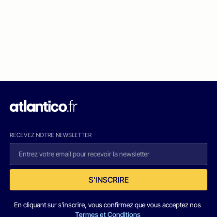
RECEVEZ NOTRE NEWSLETTER
S'INSCRIRE
En cliquant sur s'inscrire, vous confirmez que vous acceptez nos
Termes et Conditions