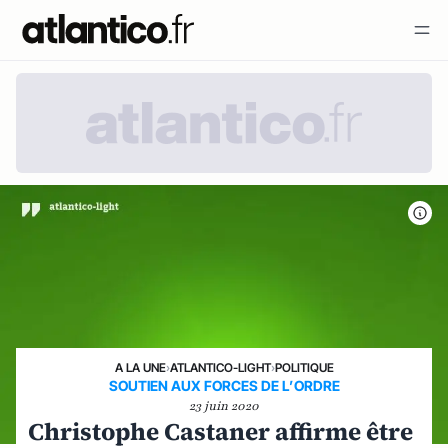
A LA UNE
›
ATLANTICO-LIGHT
›
POLITIQUE
SOUTIEN AUX FORCES DE L’ORDRE
23 juin 2020
Christophe Castaner affirme être