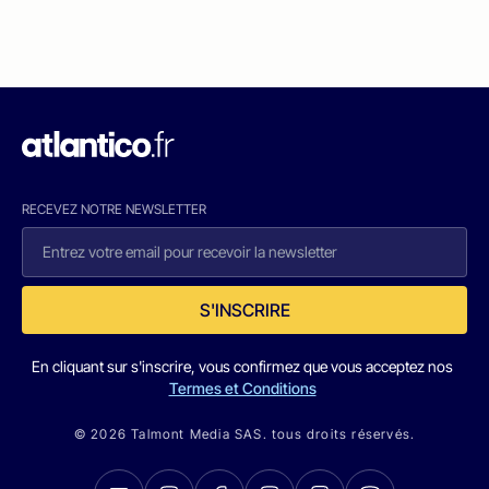
RECEVEZ NOTRE NEWSLETTER
S'INSCRIRE
En cliquant sur s'inscrire, vous confirmez que vous acceptez nos
Termes et Conditions
© 2026 Talmont Media SAS. tous droits réservés.