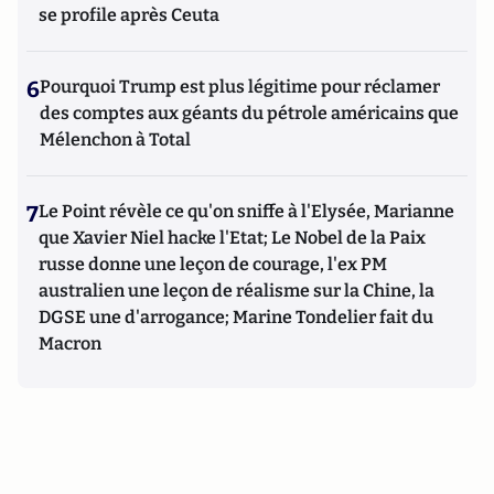
se profile après Ceuta
6
Pourquoi Trump est plus légitime pour réclamer
des comptes aux géants du pétrole américains que
Mélenchon à Total
7
Le Point révèle ce qu'on sniffe à l'Elysée, Marianne
que Xavier Niel hacke l'Etat; Le Nobel de la Paix
russe donne une leçon de courage, l'ex PM
australien une leçon de réalisme sur la Chine, la
DGSE une d'arrogance; Marine Tondelier fait du
Macron