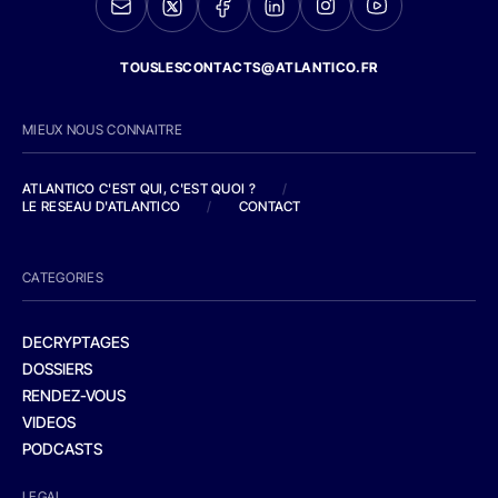
TOUSLESCONTACTS@ATLANTICO.FR
MIEUX NOUS CONNAITRE
ATLANTICO C'EST QUI, C'EST QUOI ?
/
LE RESEAU D'ATLANTICO
/
CONTACT
CATEGORIES
DECRYPTAGES
DOSSIERS
RENDEZ-VOUS
VIDEOS
PODCASTS
LEGAL