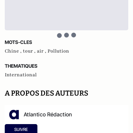
MOTS-CLES
Chine ,
tour ,
air ,
Pollution
THEMATIQUES
International
A PROPOS DES AUTEURS
Atlantico Rédaction
SUIVRE