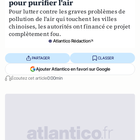
pour purifier l'air
Pour lutter contre les graves problèmes de
pollution de l'air qui touchent les villes
chinoises, les autorités ont financé ce projet
complètement fou.
Atlantico Rédaction
PARTAGER
CLASSER
Ajouter Atlantico en favori sur Google
Écoutez cet article
0:00min