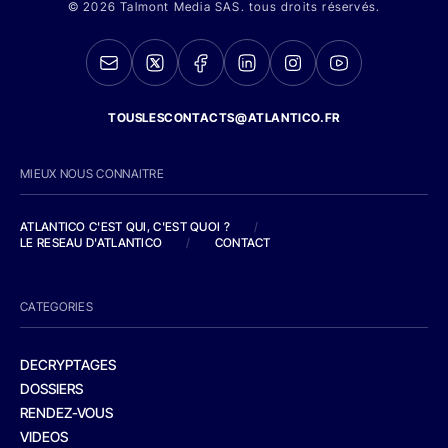
© 2026 Talmont Media SAS. tous droits réservés.
TOUSLESCONTACTS@ATLANTICO.FR
MIEUX NOUS CONNAITRE
ATLANTICO C'EST QUI, C'EST QUOI ?
/
LE RESEAU D'ATLANTICO
/
CONTACT
CATEGORIES
DECRYPTAGES
DOSSIERS
RENDEZ-VOUS
VIDEOS