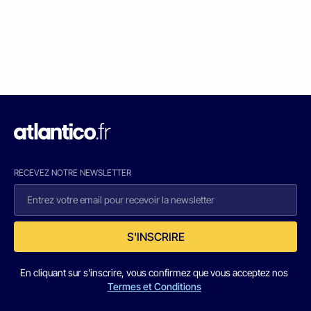
RECEVEZ NOTRE NEWSLETTER
S'INSCRIRE
En cliquant sur s'inscrire, vous confirmez que vous acceptez nos
Termes et Conditions