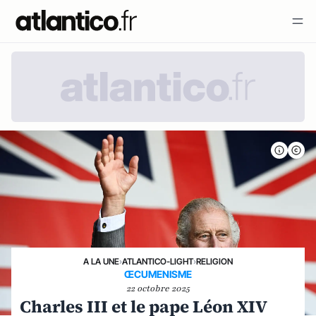
A LA UNE
›
ATLANTICO-LIGHT
›
RELIGION
ŒCUMENISME
22 octobre 2025
Charles III et le pape Léon XIV