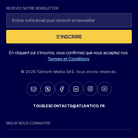
RECEVEZ NOTRE NEWSLETTER
S'INSCRIRE
En cliquant sur s'inscrire, vous confirmez que vous acceptez nos
Termes et Conditions
© 2026 Talmont Media SAS. tous droits réservés.
TOUSLESCONTACTS@ATLANTICO.FR
MIEUX NOUS CONNAITRE