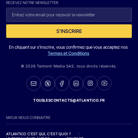
RECEVEZ NOTRE NEWSLETTER
S'INSCRIRE
En cliquant sur s'inscrire, vous confirmez que vous acceptez nos
Termes et Conditions
© 2026 Talmont Media SAS. tous droits réservés.
TOUSLESCONTACTS@ATLANTICO.FR
MIEUX NOUS CONNAITRE
ATLANTICO C'EST QUI, C'EST QUOI ?
/