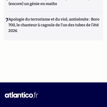
(encore) un génie en maths
7
Apologie du terrorisme et du viol, antisémite : Boro
700, le chanteur à cagoule de l’un des tubes de l’été
2026