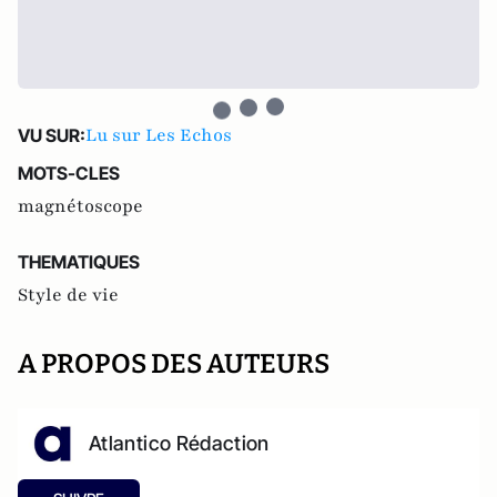
Lu sur Les Echos
VU SUR:
MOTS-CLES
magnétoscope
THEMATIQUES
Style de vie
A PROPOS DES AUTEURS
Atlantico Rédaction