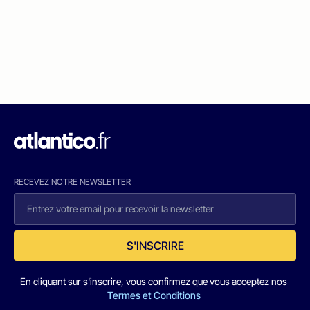
RECEVEZ NOTRE NEWSLETTER
S'INSCRIRE
En cliquant sur s'inscrire, vous confirmez que vous acceptez nos
Termes et Conditions