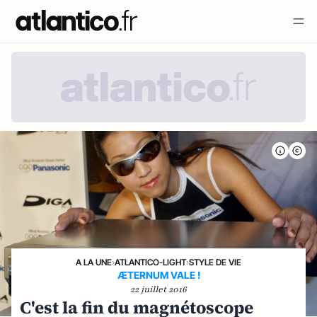
A LA UNE
›
ATLANTICO-LIGHT
›
STYLE DE VIE
ÆTERNUM VALE !
22 juillet 2016
C'est la fin du magnétoscope