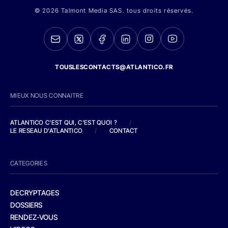
© 2026 Talmont Media SAS. tous droits réservés.
TOUSLESCONTACTS@ATLANTICO.FR
MIEUX NOUS CONNAITRE
ATLANTICO C'EST QUI, C'EST QUOI ?
/
LE RESEAU D'ATLANTICO
/
CONTACT
CATEGORIES
DECRYPTAGES
DOSSIERS
RENDEZ-VOUS