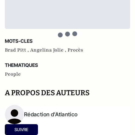
MOTS-CLES
Brad Pitt ,
Angelina Jolie ,
Procès
THEMATIQUES
People
A PROPOS DES AUTEURS
Rédaction d'Atlantico
SUIVRE