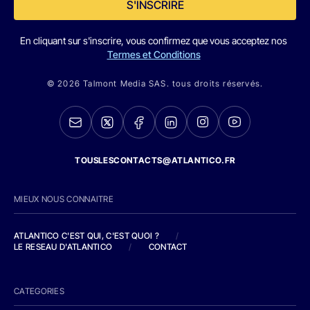
S'INSCRIRE
En cliquant sur s'inscrire, vous confirmez que vous acceptez nos
Termes et Conditions
© 2026 Talmont Media SAS. tous droits réservés.
TOUSLESCONTACTS@ATLANTICO.FR
MIEUX NOUS CONNAITRE
ATLANTICO C'EST QUI, C'EST QUOI ?
/
LE RESEAU D'ATLANTICO
/
CONTACT
CATEGORIES