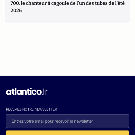
700, le chanteur à cagoule de l’un des tubes de l’été
2026
RECEVEZ NOTRE NEWSLETTER