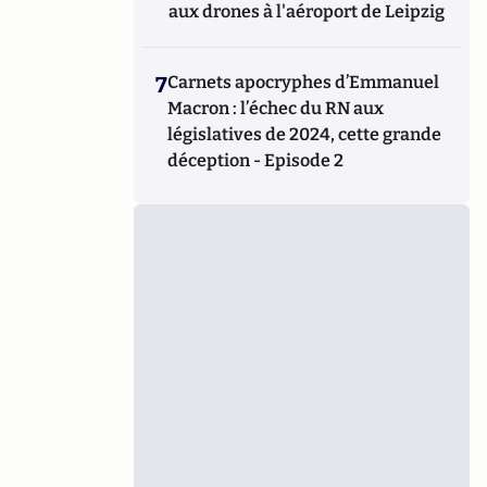
aux drones à l'aéroport de Leipzig
7
Carnets apocryphes d’Emmanuel
Macron : l’échec du RN aux
législatives de 2024, cette grande
déception - Episode 2