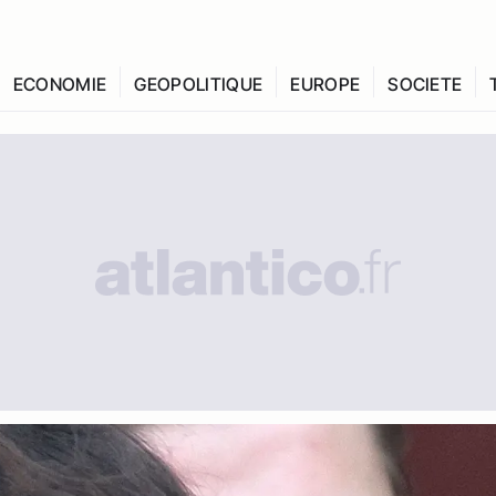
ECONOMIE
GEOPOLITIQUE
EUROPE
SOCIETE