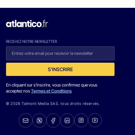
RECEVEZ NOTRE NEWSLETTER
S'INSCRIRE
En cliquant sur s'inscrire, vous confirmez que vous
acceptez nos
Termes et Conditions
© 2026 Talmont Media SAS. tous droits réservés.