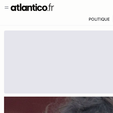
POLITIQUE