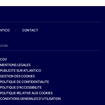
ANTICO
/
CONTACT
LEGAL
CGV
MENTIONS LEGALES
PUBLICITE SUR ATLANTICO
GESTION DES COOKIES
POLITIQUE DE CONFIDENTIALITE
POLITIQUE D’ACCESSIBILITE
POLITIQUE RELATIVE AUX COOKIES
CONDITIONS GENERALES D’UTILISATION