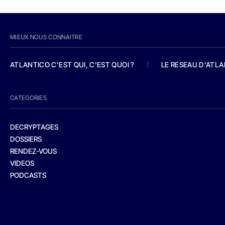
MIEUX NOUS CONNAITRE
ATLANTICO C'EST QUI, C'EST QUOI ?
/
LE RESEAU D'ATL
CATEGORIES
DECRYPTAGES
DOSSIERS
RENDEZ-VOUS
VIDEOS
PODCASTS