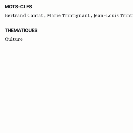
MOTS-CLES
Bertrand Cantat ,
Marie Trintignant ,
Jean-Louis Trint
THEMATIQUES
Culture