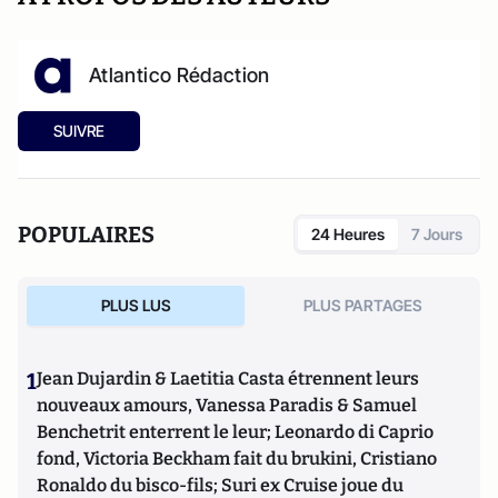
Atlantico Rédaction
SUIVRE
POPULAIRES
24 Heures
7 Jours
PLUS LUS
PLUS PARTAGES
1
Jean Dujardin & Laetitia Casta étrennent leurs
nouveaux amours, Vanessa Paradis & Samuel
Benchetrit enterrent le leur; Leonardo di Caprio
fond, Victoria Beckham fait du brukini, Cristiano
Ronaldo du bisco-fils; Suri ex Cruise joue du