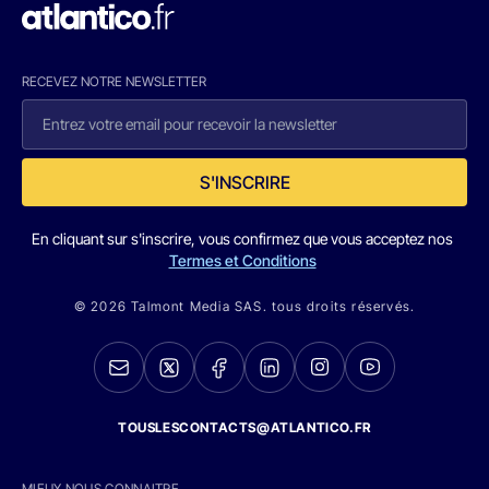
RECEVEZ NOTRE NEWSLETTER
S'INSCRIRE
En cliquant sur s'inscrire, vous confirmez que vous acceptez nos
Termes et Conditions
© 2026 Talmont Media SAS. tous droits réservés.
TOUSLESCONTACTS@ATLANTICO.FR
MIEUX NOUS CONNAITRE