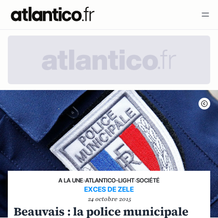
A LA UNE
›
ATLANTICO-LIGHT
›
SOCIÉTÉ
EXCES DE ZELE
24 octobre 2015
Beauvais : la police municipale