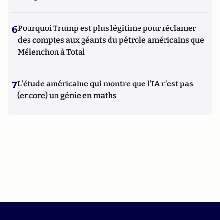
6
Pourquoi Trump est plus légitime pour réclamer
des comptes aux géants du pétrole américains que
Mélenchon à Total
7
L’étude américaine qui montre que l’IA n’est pas
(encore) un génie en maths