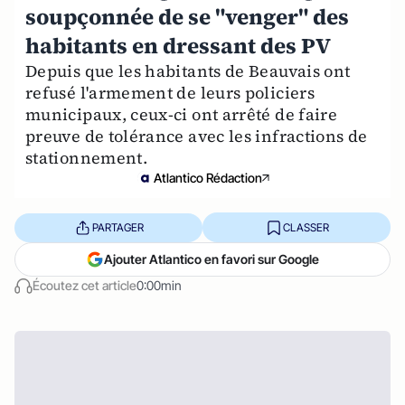
soupçonnée de se "venger" des
habitants en dressant des PV
Depuis que les habitants de Beauvais ont
refusé l'armement de leurs policiers
municipaux, ceux-ci ont arrêté de faire
preuve de tolérance avec les infractions de
stationnement.
Atlantico Rédaction
PARTAGER
CLASSER
Ajouter Atlantico en favori sur Google
Écoutez cet article
0:00min