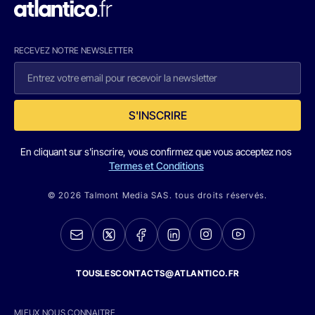
RECEVEZ NOTRE NEWSLETTER
S'INSCRIRE
En cliquant sur s'inscrire, vous confirmez que vous acceptez nos
Termes et Conditions
© 2026 Talmont Media SAS. tous droits réservés.
TOUSLESCONTACTS@ATLANTICO.FR
MIEUX NOUS CONNAITRE