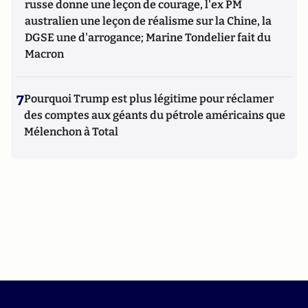
russe donne une leçon de courage, l'ex PM
australien une leçon de réalisme sur la Chine, la
DGSE une d'arrogance; Marine Tondelier fait du
Macron
7
Pourquoi Trump est plus légitime pour réclamer
des comptes aux géants du pétrole américains que
Mélenchon à Total