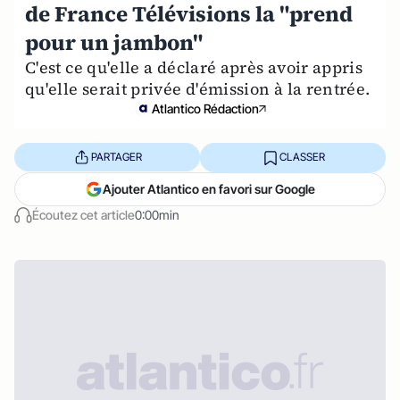
de France Télévisions la "prend
pour un jambon"
C'est ce qu'elle a déclaré après avoir appris
qu'elle serait privée d'émission à la rentrée.
Atlantico Rédaction
PARTAGER
CLASSER
Ajouter Atlantico en favori sur Google
Écoutez cet article
0:00min