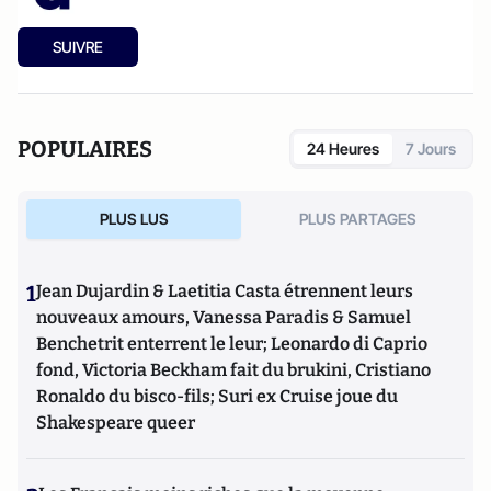
SUIVRE
POPULAIRES
24 Heures
7 Jours
PLUS LUS
PLUS PARTAGES
1
Jean Dujardin & Laetitia Casta étrennent leurs
nouveaux amours, Vanessa Paradis & Samuel
Benchetrit enterrent le leur; Leonardo di Caprio
fond, Victoria Beckham fait du brukini, Cristiano
Ronaldo du bisco-fils; Suri ex Cruise joue du
Shakespeare queer