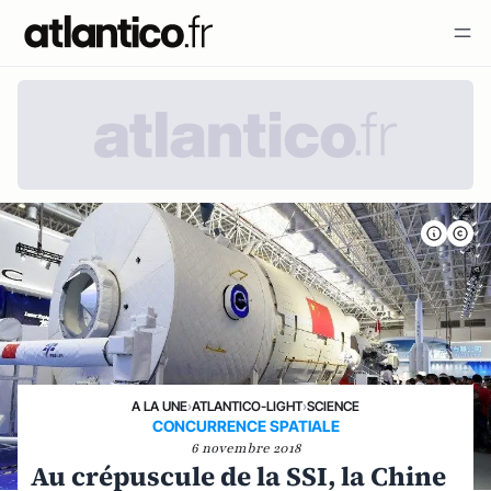
A LA UNE
›
ATLANTICO-LIGHT
›
SCIENCE
CONCURRENCE SPATIALE
6 novembre 2018
Au crépuscule de la SSI, la Chine