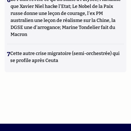
6
que Xavier Niel hacke l'Etat; Le Nobel de la Paix
russe donne une leçon de courage, l'ex PM
australien une leçon de réalisme sur la Chine, la
DGSE une d'arrogance; Marine Tondelier fait du
Macron
7
Cette autre crise migratoire (semi-orchestrée) qui
se profile après Ceuta