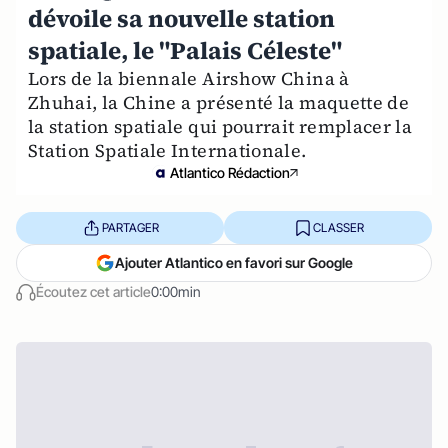
dévoile sa nouvelle station
spatiale, le "Palais Céleste"
Lors de la biennale Airshow China à
Zhuhai, la Chine a présenté la maquette de
la station spatiale qui pourrait remplacer la
Station Spatiale Internationale.
Atlantico Rédaction
PARTAGER
CLASSER
Ajouter Atlantico en favori sur Google
Écoutez cet article
0:00min