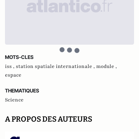
MOTS-CLES
iss ,
station spatiale internationale ,
module ,
espace
THEMATIQUES
Science
A PROPOS DES AUTEURS