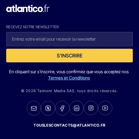
RECEVEZ NOTRE NEWSLETTER
S'INSCRIRE
En cliquant sur s'inscrire, vous confirmez que vous acceptez nos
Termes et Conditions
© 2026 Talmont Media SAS. tous droits réservés.
TOUSLESCONTACTS@ATLANTICO.FR