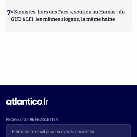
7
« Sionistes, hors des Facs », soutien au Hamas : du
GUD à LFI, les mêmes slogans, la même haine
RECEVEZ NOTRE NEWSLETTER