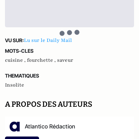
Lu sur le Daily Mail
VU SUR:
MOTS-CLES
cuisine ,
fourchette ,
saveur
THEMATIQUES
Insolite
A PROPOS DES AUTEURS
Atlantico Rédaction