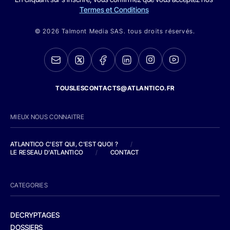
Termes et Conditions
© 2026 Talmont Media SAS. tous droits réservés.
TOUSLESCONTACTS@ATLANTICO.FR
MIEUX NOUS CONNAITRE
ATLANTICO C'EST QUI, C'EST QUOI ?
/
LE RESEAU D'ATLANTICO
/
CONTACT
CATEGORIES
DECRYPTAGES
DOSSIERS