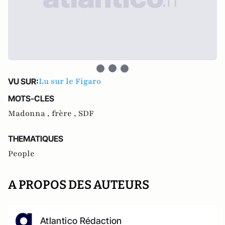
Lu sur le Figaro
VU SUR:
MOTS-CLES
Madonna ,
frère ,
SDF
THEMATIQUES
People
A PROPOS DES AUTEURS
Atlantico Rédaction