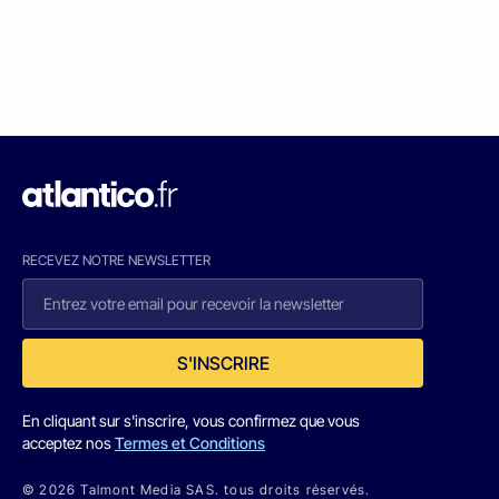
RECEVEZ NOTRE NEWSLETTER
S'INSCRIRE
En cliquant sur s'inscrire, vous confirmez que vous
acceptez nos
Termes et Conditions
© 2026 Talmont Media SAS. tous droits réservés.