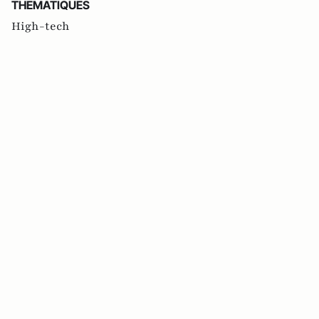
THEMATIQUES
High-tech