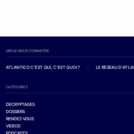
MIEUX NOUS CONNAITRE
ATLANTICO C'EST QUI, C'EST QUOI ?
/
LE RESEAU D'ATL
CATEGORIES
DECRYPTAGES
DOSSIERS
RENDEZ-VOUS
VIDEOS
PODCASTS