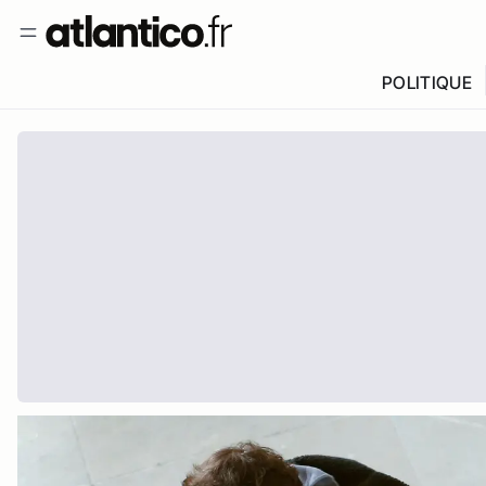
POLITIQUE