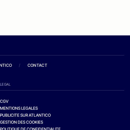
ANTICO
/
CONTACT
LEGAL
CGV
MENTIONS LEGALES
PUBLICITE SUR ATLANTICO
GESTION DES COOKIES
POLITIQUE DE CONFIDENTIALITE