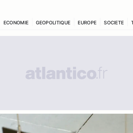
ECONOMIE
GEOPOLITIQUE
EUROPE
SOCIETE