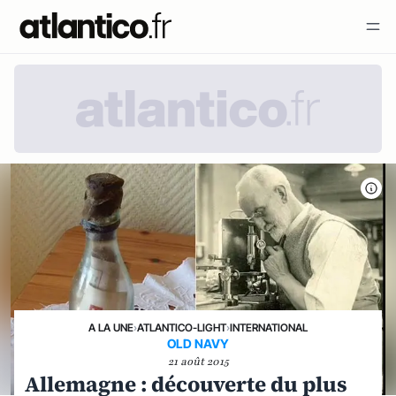
A LA UNE
›
ATLANTICO-LIGHT
›
INTERNATIONAL
OLD NAVY
21 août 2015
Allemagne : découverte du plus