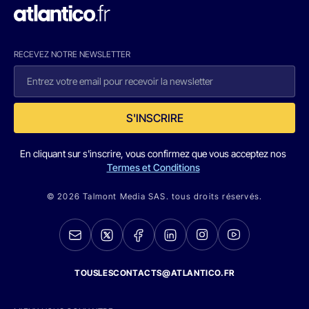
RECEVEZ NOTRE NEWSLETTER
S'INSCRIRE
En cliquant sur s'inscrire, vous confirmez que vous acceptez nos
Termes et Conditions
© 2026 Talmont Media SAS. tous droits réservés.
TOUSLESCONTACTS@ATLANTICO.FR