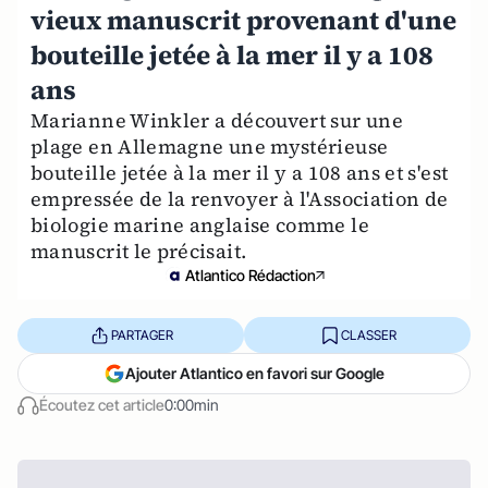
vieux manuscrit provenant d'une
bouteille jetée à la mer il y a 108
ans
Marianne Winkler a découvert sur une
plage en Allemagne une mystérieuse
bouteille jetée à la mer il y a 108 ans et s'est
empressée de la renvoyer à l'Association de
biologie marine anglaise comme le
manuscrit le précisait.
Atlantico Rédaction
PARTAGER
CLASSER
Ajouter Atlantico en favori sur Google
Écoutez cet article
0:00min