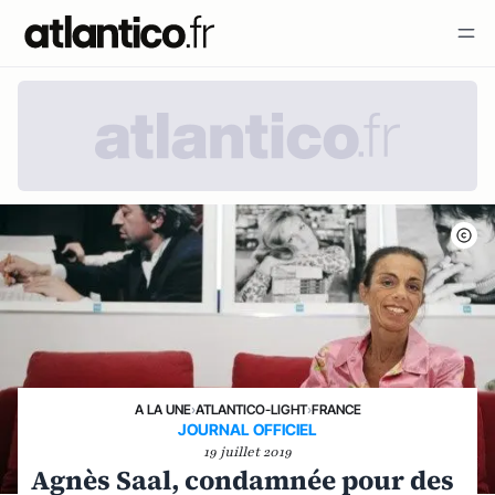
A LA UNE
›
ATLANTICO-LIGHT
›
FRANCE
JOURNAL OFFICIEL
19 juillet 2019
Agnès Saal, condamnée pour des