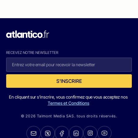
RECEVEZ NOTRE NEWSLETTER
S'INSCRIRE
En cliquant sur s'inscrire, vous confirmez que vous acceptez nos
Termes et Conditions
© 2026 Talmont Media SAS. tous droits réservés.