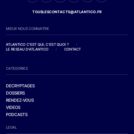
TOUSLESCONTACTS@ATLANTICO.FR
MIEUX NOUS CONNAITRE
ATLANTICO C'EST QUI, C'EST QUOI ?
/
LE RESEAU D'ATLANTICO
/
CONTACT
CATEGORIES
DECRYPTAGES
DOSSIERS
RENDEZ-VOUS
VIDEOS
PODCASTS
LEGAL