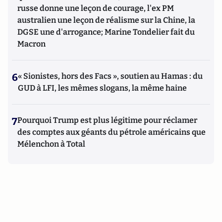
russe donne une leçon de courage, l'ex PM
australien une leçon de réalisme sur la Chine, la
DGSE une d'arrogance; Marine Tondelier fait du
Macron
6
« Sionistes, hors des Facs », soutien au Hamas : du
GUD à LFI, les mêmes slogans, la même haine
7
Pourquoi Trump est plus légitime pour réclamer
des comptes aux géants du pétrole américains que
Mélenchon à Total