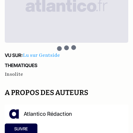
Lu sur Gentside
VU SUR:
THEMATIQUES
Insolite
A PROPOS DES AUTEURS
Atlantico Rédaction
SUIVRE