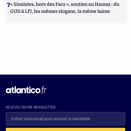
7
« Sionistes, hors des Facs », soutien au Hamas : du
GUD à LFI, les mêmes slogans, la même haine
RECEVEZ NOTRE NEWSLETTER