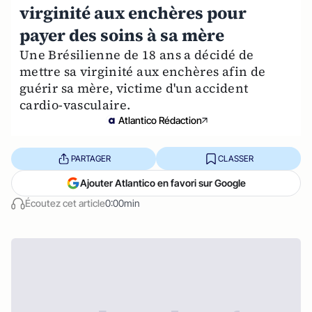
virginité aux enchères pour
payer des soins à sa mère
Une Brésilienne de 18 ans a décidé de
mettre sa virginité aux enchères afin de
guérir sa mère, victime d'un accident
cardio-vasculaire.
Atlantico Rédaction
PARTAGER
CLASSER
Ajouter Atlantico en favori sur Google
Écoutez cet article
0:00min